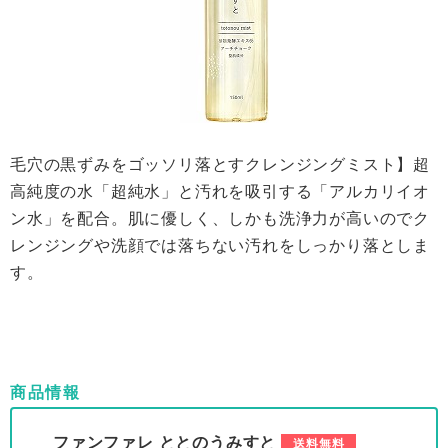
毛穴の黒ずみをゴッソリ落とすクレンジングミスト】超
高純度の水「超純水」と汚れを吸引する「アルカリイオ
ン水」を配合。肌に優しく、しかも洗浄力が高いのでク
レンジングや洗顔では落ちない汚れをしっかり落としま
す。
商品情報
ファンファレ ととのうみすと
送料無料