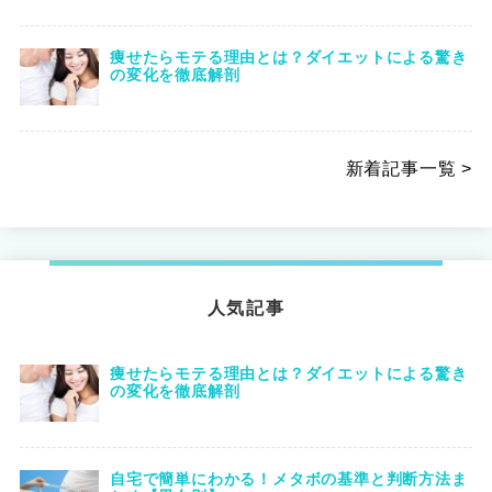
痩せたらモテる理由とは？ダイエットによる驚き
の変化を徹底解剖
新着記事一覧 >
人気記事
痩せたらモテる理由とは？ダイエットによる驚き
の変化を徹底解剖
自宅で簡単にわかる！メタボの基準と判断方法ま