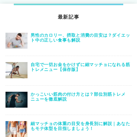
最新記事
男性のカロリー、摂取と消費の目安は？ダイエッ
ト中の正しい食事も解説
自宅で一切お金をかけずに細マッチョになれる筋
トレメニュー【保存版】
かっこいい筋肉の付け方とは？部位別筋トレメ
ニューを徹底解説
細マッチョの体重の目安を身長別に解説｜あなた
もモテ体型を目指しましょう！