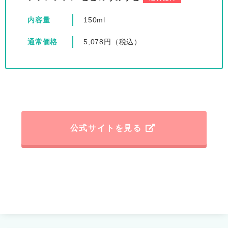
内容量
150ml
通常価格
5,078円（税込）
公式サイトを見る