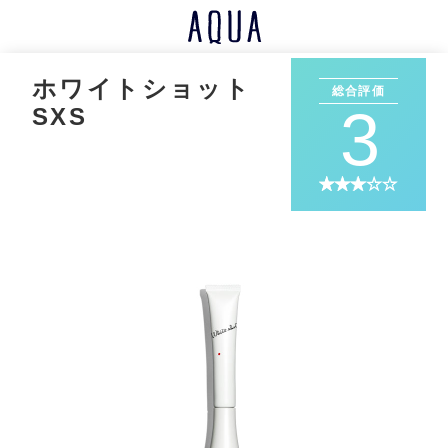
ホワイトショット
総合評価
3
SXS