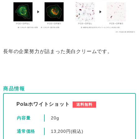
長年の企業努力が詰まった美白クリームです。
商品情報
Polaホワイトショット
送料無料
内容量
20g
通常価格
13,200円(税込)