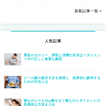
新着記事一覧 >
人気記事
男性のカロリー、摂取と消費の目安は？ダイエッ
ト中の正しい食事も解説
ビール腹の意外すぎる原因と、効果的に解消する
ための方法とは
寝ながらでも4kg痩せる？寝ながらダイエットの
効果的な方法まとめ