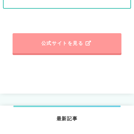
公式サイトを見る
最新記事