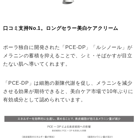
口コミ支持No.1。ロングセラー美白ケアクリーム
ポーラ独自に開発された「PCE-DP」「ルシノール」が
メラニンの蓄積を抑えることで、シミ・そばかすが目立
たない肌へ導いてくれます。
「PCE-DP」は細胞の新陳代謝を促し、メラニンを減少
させる効果が期待できると、美白ケア市場で10年ぶりに
有効成分として認められています。