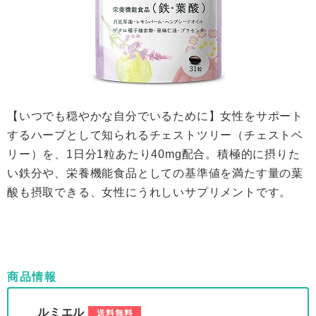
【いつでも穏やかな自分でいるために】女性をサポート
するハーブとして知られるチェストツリー（チェストベ
リー）を、1日分1粒あたり40mg配合。積極的に摂りた
い鉄分や、栄養機能食品としての基準値を満たす量の葉
酸も摂取できる、女性にうれしいサプリメントです。
商品情報
ルミエル
送料無料