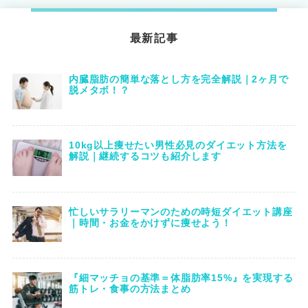
最新記事
内臓脂肪の簡単な落とし方を完全解説｜2ヶ月で
脱メタボ！？
10kg以上痩せたい男性必見のダイエット方法を
解説｜継続するコツも紹介します
忙しいサラリーマンのための時短ダイエット講座
｜時間・お金をかけずに痩せよう！
『細マッチョの基準＝体脂肪率15%』を実現する
筋トレ・食事の方法まとめ