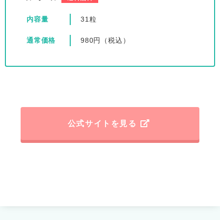
内容量
31粒
通常価格
980円（税込）
公式サイトを見る