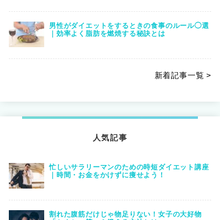
男性がダイエットをするときの食事のルール◯選
｜効率よく脂肪を燃焼する秘訣とは
新着記事一覧 >
人気記事
忙しいサラリーマンのための時短ダイエット講座
｜時間・お金をかけずに痩せよう！
割れた腹筋だけじゃ物足りない！女子の大好物