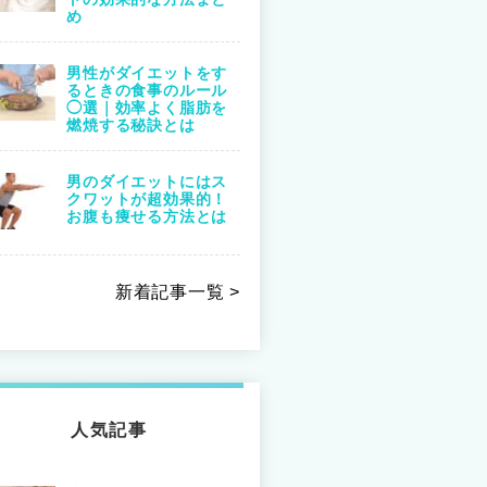
め
男性がダイエットをす
るときの食事のルール
◯選｜効率よく脂肪を
燃焼する秘訣とは
男のダイエットにはス
クワットが超効果的！
お腹も痩せる方法とは
新着記事一覧 >
人気記事