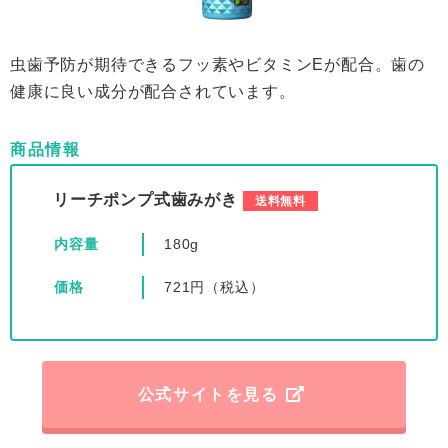
虫歯予防が期待できるフッ素やビタミンEが配合。歯の
健康に良い成分が配合されています。
商品情報
リーチポンプ式歯みがき
送料無料
内容量
180g
価格
721円（税込）
公式サイトを見る