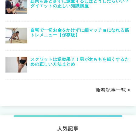
筋肉を落とさずに減量するにはどうしたらいい？
ダイエットの正しい知識講座
自宅で一切お金をかけずに細マッチョになれる筋
トレメニュー【保存版】
スクワットは逆効果？！男が太ももを細くするた
めの正しい方法まとめ
新着記事一覧 >
人気記事