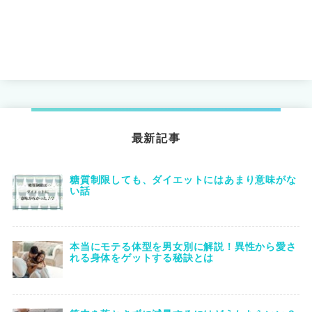
最新記事
糖質制限しても、ダイエットにはあまり意味がな
い話
本当にモテる体型を男女別に解説！異性から愛さ
れる身体をゲットする秘訣とは