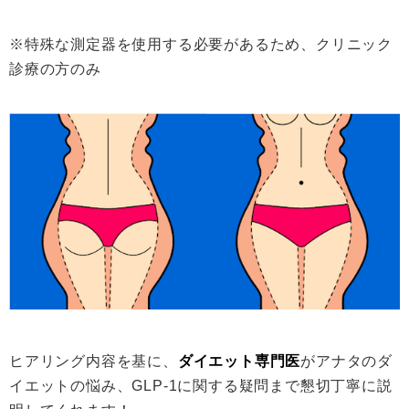
※特殊な測定器を使用する必要があるため、クリニック
診療の方のみ
ヒアリング内容を基に、
ダイエット専門医
がアナタのダ
イエットの悩み、GLP-1に関する疑問まで懇切丁寧に説