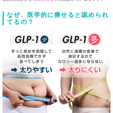
なぜ、医学的に痩せると認められ
てるの？