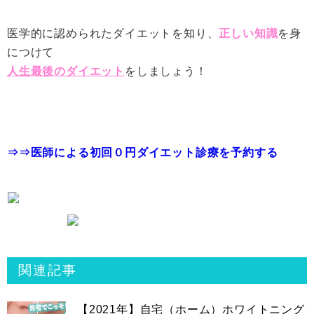
医学的に認められたダイエットを知り、
正しい知識
を身
につけて
人生最後のダイエット
をしましょう！
⇒⇒医師による初回０円ダイエット診療を予約する
関連記事
【2021年】自宅（ホーム）ホワイトニング