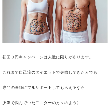
初回０円キャンペーンは
人数に限りがあります。
これまで自己流のダイエットで失敗してきた人でも
専門の
医師
にフルサポートしてもらえるなら
肥満で悩んでいたモニターの方々のように