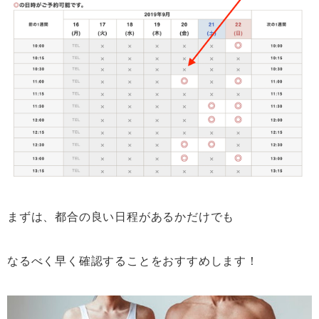
まずは、都合の良い日程があるかだけでも
なるべく早く確認することをおすすめします！