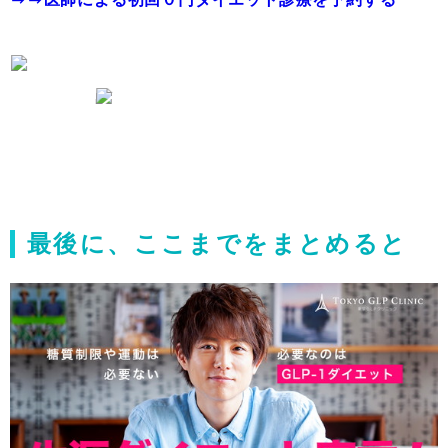
最後に、ここまでをまとめると