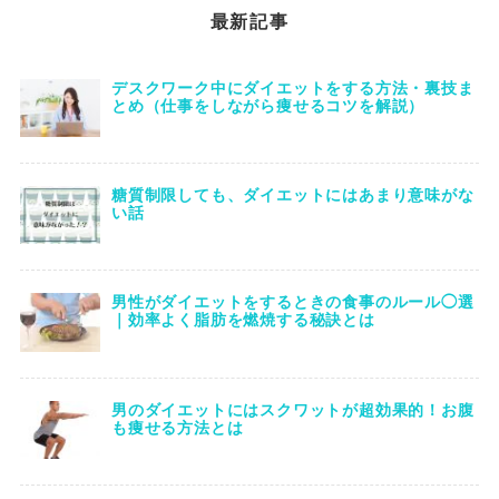
最新記事
デスクワーク中にダイエットをする方法・裏技ま
とめ（仕事をしながら痩せるコツを解説）
糖質制限しても、ダイエットにはあまり意味がな
い話
男性がダイエットをするときの食事のルール◯選
｜効率よく脂肪を燃焼する秘訣とは
男のダイエットにはスクワットが超効果的！お腹
も痩せる方法とは