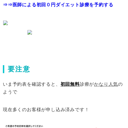
⇒⇒医師による初回０円ダイエット診療を予約する
要注意
いま予約表を確認すると、
初回無料
診療が
かなり人気
の
ようで
現在多くのお客様が申し込み済みです！