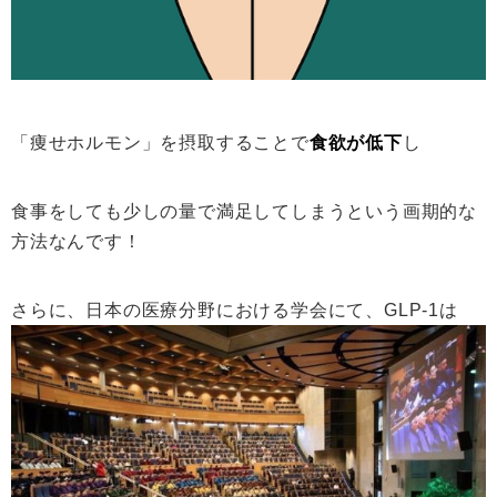
「痩せホルモン」を摂取することで
食欲が低下
し
食事をしても少しの量で満足してしまうという画期的な
方法なんです！
さらに、日本の医療分野における学会にて、GLP-1は