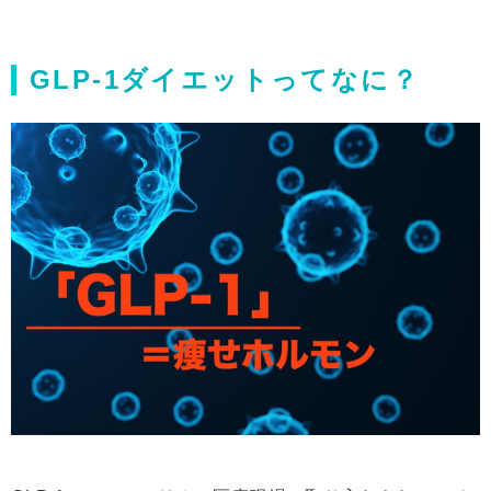
GLP-1ダイエットってなに？