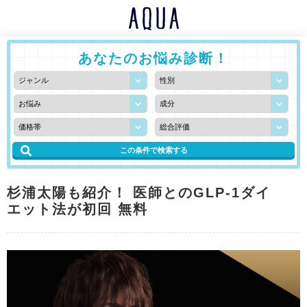
あなたのお悩み診断！
杉浦太陽も紹介！ 医師とのGLP-1ダイ
エット法が初回 無料