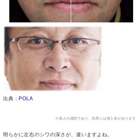
出典：
POLA
※個人の感想であり、効果には個人差があります
明らかに左右のシワの深さが、違いますよね。