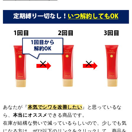
あなたが『
本気でシワを改善したい
』と思っているな
ら、
本当にオススメ
できる商品です。
在庫が結構な勢いで減っているらしいので、少しでも気
になる方は、ぜひ以下のリンクをクリックして、商品を