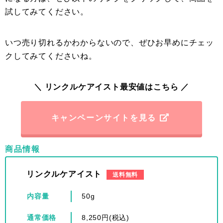
試してみてください。
いつ売り切れるかわからないので、ぜひお早めにチェッ
クしてみてくださいね。
＼ リンクルケアイスト最安値はこちら ／
キャンペーンサイトを見る
商品情報
リンクルケアイスト
送料無料
内容量
50g
通常価格
8,250円(税込)