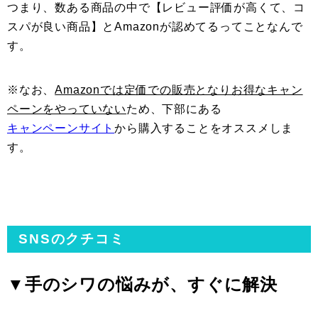
つまり、数ある商品の中で【レビュー評価が高くて、コ
スパが良い商品】とAmazonが認めてるってことなんで
す。
※なお、
Amazonでは定価での販売となりお得なキャン
ペーンをやっていない
ため、下部にある
キャンペーンサイト
から購入することをオススメしま
す。
SNSのクチコミ
▼手のシワの悩みが、すぐに解決