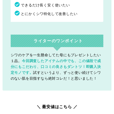
できるだけ長く安く使いたい
とにかくシワ特化して改善したい
ライターのワンポイント
シワのケアを一生懸命してた母にもプレゼントしたい
１品。
今回調査したアイテムの中でも、この値段で成
分にもこだわり、口コミの良さもダントツ！即購入決
定モノです。
試すというより、ずっと使い続けてシワ
のない肌を目指すなら絶対コレだ！と思いました！
＼ 最安値はこちら ／