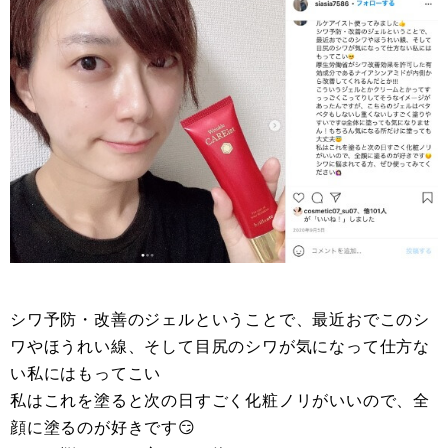
シワ予防・改善のジェルということで、最近おでこのシ
ワやほうれい線、そして目尻のシワが気になって仕方な
い私にはもってこい
私はこれを塗ると次の日すごく化粧ノリがいいので、全
顔に塗るのが好きです😏