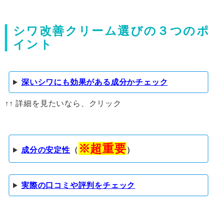
シワ改善クリーム選びの３つのポ
イント
深いシワにも効果がある成分かチェック
↑↑ 詳細を見たいなら、クリック
※超重要
成分の安定性
（
）
実際の口コミや評判をチェック