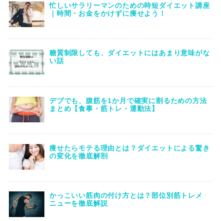
忙しいサラリーマンのための時短ダイエット講座
｜時間・お金をかけずに痩せよう！
糖質制限しても、ダイエットにはあまり意味がな
い話
デブでも、腹筋を1か月で確実に割るための方法
まとめ【食事・筋トレ・運動法】
痩せたらモテる理由とは？ダイエットによる驚き
の変化を徹底解剖
かっこいい筋肉の付け方とは？部位別筋トレメ
ニューを徹底解説