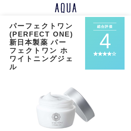
パーフェクトワン
総合評価
4
(PERFECT ONE)
新日本製薬 パー
フェクトワン ホ
ワイトニングジェ
ル