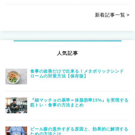
新着記事一覧 >
人気記事
食事の改善だけで出来る！メタボリックシンド
ロームの対策方法【保存版】
『細マッチョの基準＝体脂肪率15%』を実現する
筋トレ・食事の方法まとめ
ビール腹の意外すぎる原因と、効果的に解消する
ための方法とは