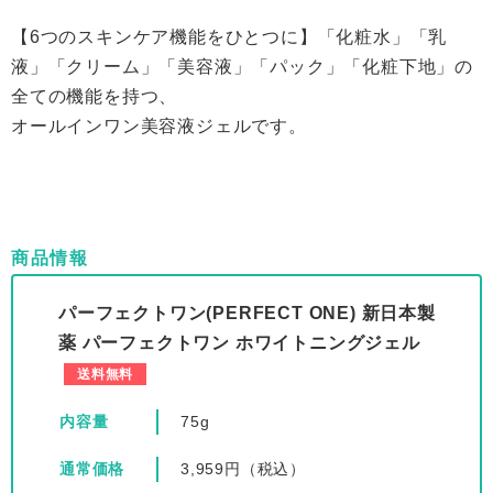
【6つのスキンケア機能をひとつに】「化粧水」「乳
液」「クリーム」「美容液」「パック」「化粧下地」の
全ての機能を持つ、
オールインワン美容液ジェルです。
商品情報
パーフェクトワン(PERFECT ONE) 新日本製
薬 パーフェクトワン ホワイトニングジェル
送料無料
内容量
75g
通常価格
3,959円（税込）