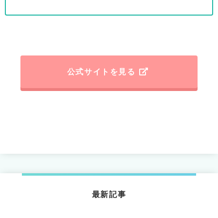
公式サイトを見る
最新記事