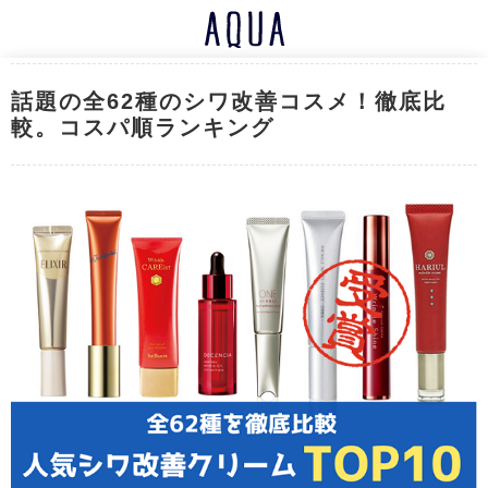
話題の全62種のシワ改善コスメ！徹底比
較。コスパ順ランキング