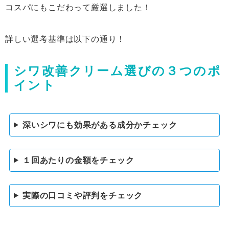
コスパにもこだわって厳選しました！
詳しい選考基準は以下の通り！
シワ改善クリーム選びの３つのポ
イント
深いシワにも効果がある成分かチェック
１回あたりの金額をチェック
実際の口コミや評判をチェック