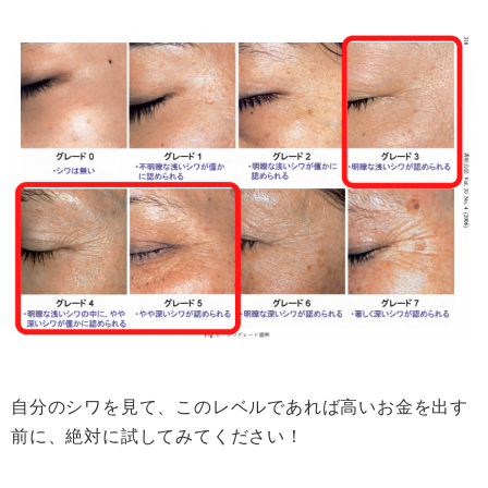
自分のシワを見て、このレベルであれば高いお金を出す
前に、絶対に試してみてください！