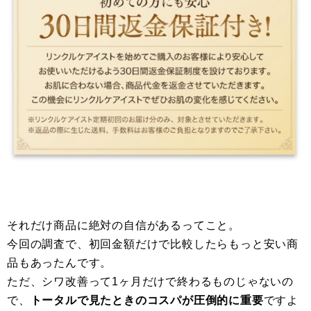
それだけ商品に絶対の自信があるってこと。
今回の調査で、初回金額だけで比較したらもっと安い商
品もあったんです。
ただ、シワ改善って1ヶ月だけで終わるものじゃないの
で、
トータルで見たときのコスパが圧倒的に重要
ですよ