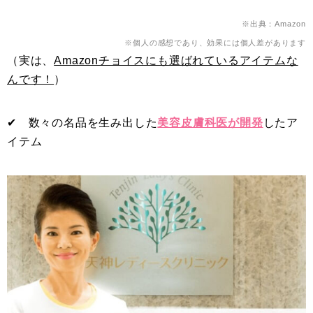
※出典：Amazon
※個人の感想であり、効果には個人差があります
（実は、
Amazonチョイスにも選ばれているアイテムな
んです！
）
✔︎ 数々の名品を生み出した
美容皮膚科医が開発
したア
イテム