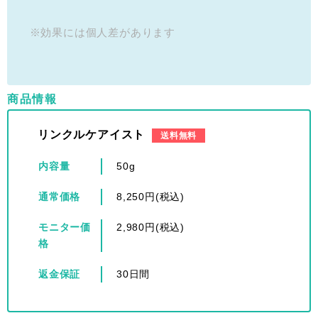
※効果には個人差があります
商品情報
リンクルケアイスト
送料無料
内容量
50g
通常価格
8,250円(税込)
モニター価
2,980円(税込)
格
返金保証
30日間