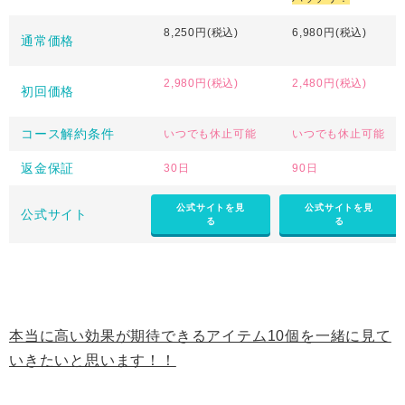
8,250円(税込)
6,980円(税込)
通常価格
2,980円(税込)
2,480円(税込)
初回価格
コース解約条件
いつでも休止可能
いつでも休止可能
返金保証
30日
90日
公式サイトを見
公式サイトを見
公式サイト
る
る
本当に高い効果が期待できるアイテム10個を一緒に見て
いきたいと思います！！