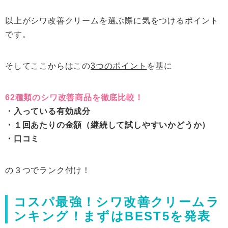
以上がシワ改善クリームを選ぶ際に気をつけるポイント
です。
そしてここからはこの
3つのポイント
を基に
62種類のシワ改善商品を徹底比較！
・入っている有効成分
・１回あたりの金額（継続して試しやすいかどうか）
・口コミ
の３つでランク付け！
コスパ最強！シワ改善クリームラ
ンキング！まずはBEST5を発表