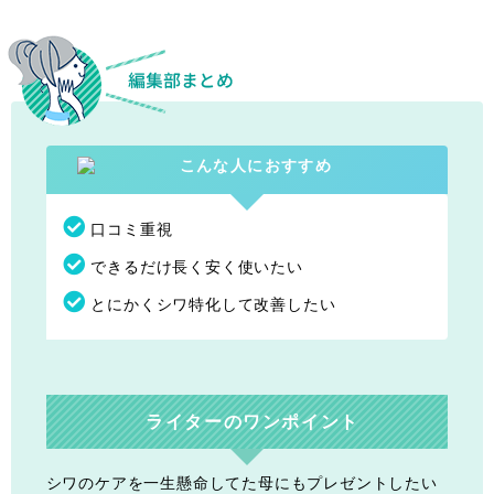
口コミ重視
できるだけ長く安く使いたい
とにかくシワ特化して改善したい
ライターのワンポイント
シワのケアを一生懸命してた母にもプレゼントしたい