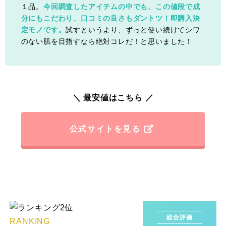
１品。
今回調査したアイテムの中でも、この値段で成
分にもこだわり、口コミの良さもダントツ！即購入決
定モノです。
試すというより、ずっと使い続けてシワ
のない肌を目指すなら絶対コレだ！と思いました！
＼ 最安値はこちら ／
公式サイトを見る
総合評価
RANKING