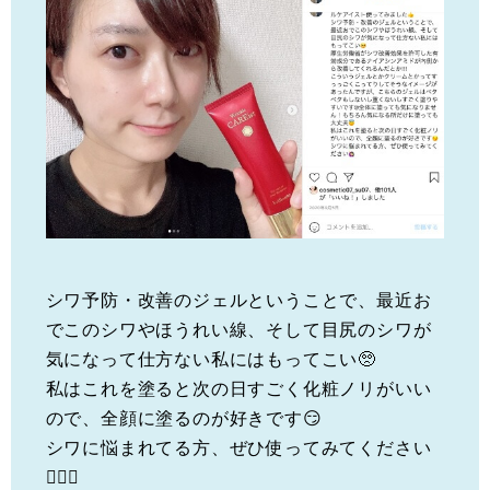
シワ予防・改善のジェルということで、最近お
でこのシワやほうれい線、そして目尻のシワが
気になって仕方ない私にはもってこい🥺
私はこれを塗ると次の日すごく化粧ノリがいい
ので、全顔に塗るのが好きです😏
シワに悩まれてる方、ぜひ使ってみてください
🙋🏻‍♀️