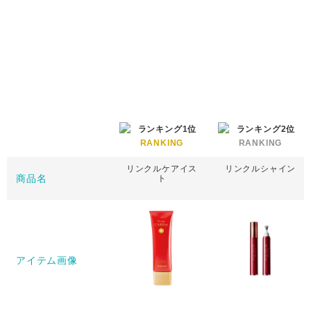
RANKING
RANKING
リンクルケアイス
リンクルシャイン
商品名
ト
アイテム画像