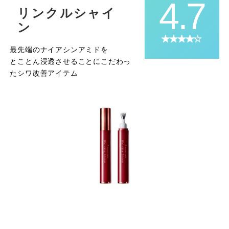
4.7
リンクルシャイ
ン
最先端のナイアシンアミドを
とことん浸透させることにこだわっ
たシワ改善アイテム