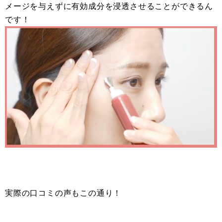
メージを与えずに有効成分を浸透させることができるん
です！
実際の口コミの声もこの通り！