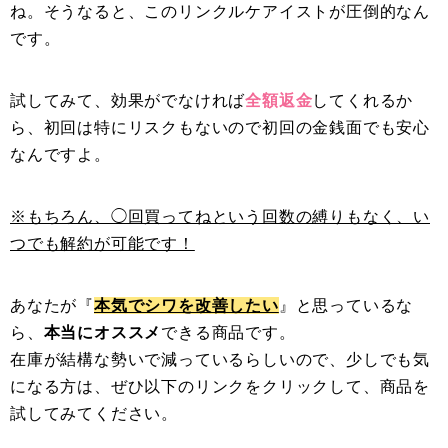
ね。そうなると、このリンクルケアイストが圧倒的なん
です。
試してみて、効果がでなければ
全額返金
してくれるか
ら、初回は特にリスクもないので初回の金銭面でも安心
なんですよ。
※もちろん、◯回買ってねという回数の縛りもなく、い
つでも解約が可能です！
あなたが『
本気でシワを改善したい
』と思っているな
ら、
本当にオススメ
できる商品です。
在庫が結構な勢いで減っているらしいので、少しでも気
になる方は、ぜひ以下のリンクをクリックして、商品を
試してみてください。