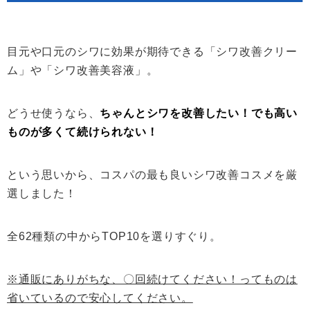
目元や口元のシワに効果が期待できる「シワ改善クリー
ム」や「シワ改善美容液」。
どうせ使うなら、
ちゃんとシワを改善したい！でも高い
ものが多くて続けられない！
という思いから、コスパの最も良いシワ改善コスメを厳
選しました！
全62種類の中からTOP10を選りすぐり。
※通販にありがちな、〇回続けてください！ってものは
省いているので安心してください。