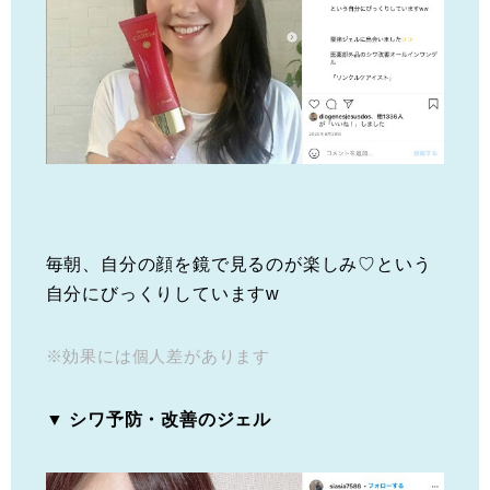
毎朝、自分の顔を鏡で見るのが楽しみ♡という
自分にびっくりしていますw
※効果には個人差があります
▼ シワ予防・改善のジェル