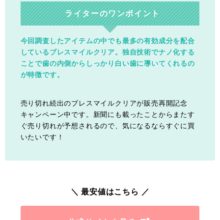
ライターのワンポイント
今回調査したアイテムの中でも最多の有効成分を配合
しているブレスマイルクリア。独自技術でナノ化する
ことで歯の内側からしっかり白い歯に導いてくれるの
が特徴です。
売り切れ続出のブレスマイルクリアが販売再開記念
キャンペーン中です。新聞にも載ったことからまたす
ぐ売り切れが予想されるので、気になるならすぐに買
いたいです！
＼ 最安値はこちら ／