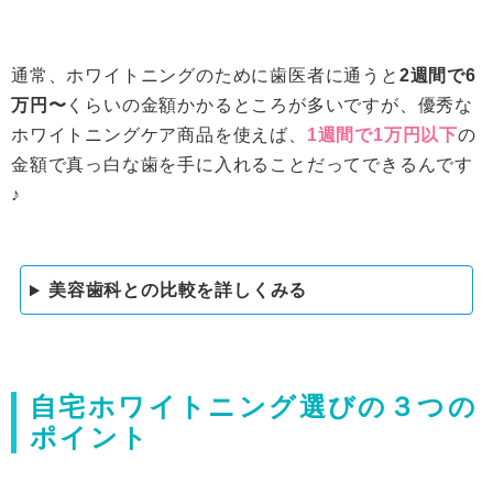
通常、ホワイトニングのために歯医者に通うと
2週間で6
万円〜
くらいの金額かかるところが多いですが、優秀な
ホワイトニングケア商品を使えば、
1週間で1万円以下
の
金額で真っ白な歯を手に入れることだってできるんです
♪
美容歯科との比較を詳しくみる
自宅ホワイトニング選びの３つの
ポイント