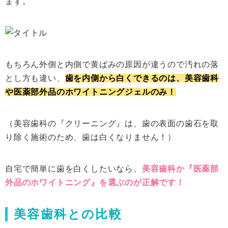
ます。
もちろん外側と内側で黄ばみの原因が違うので汚れの落
とし方も違い、
歯を内側から白くできるのは、美容歯科
や医薬部外品のホワイトニングジェルのみ！
（美容歯科の『クリーニング』は、歯の表面の歯石を取
り除く施術のため、歯は白くなりません！）
自宅で簡単に歯を白くしたいなら、
美容歯科か『医薬部
外品のホワイトニング』を選ぶのが正解です！
美容歯科との比較