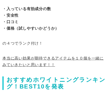
・入っている有効成分の数
・安全性
・口コミ
・価格（試しやすいかどうか）
の４つでランク付け！
本当に高い効果が期待できるアイテムを１０個を一緒に
みていきたいと思います！！
おすすめホワイトニングランキン
グ！BEST10を発表