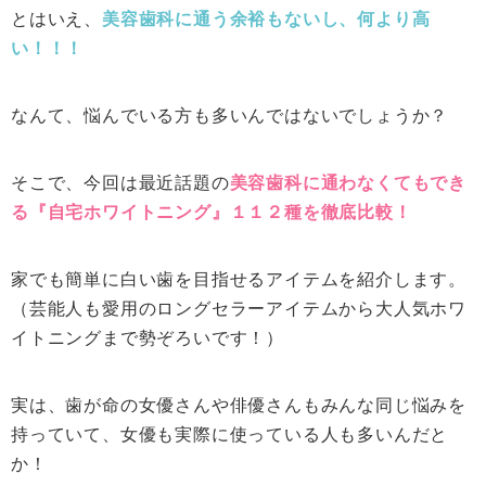
とはいえ、
美容歯科に通う余裕もないし、何より高
い！！！
なんて、悩んでいる方も多いんではないでしょうか？
そこで、今回は最近話題の
美容歯科に通わなくてもでき
る『自宅ホワイトニング』１１２種を徹底比較！
家でも簡単に白い歯を目指せるアイテムを紹介します。
（芸能人も愛用のロングセラーアイテムから大人気ホワ
イトニングまで勢ぞろいです！）
実は、歯が命の女優さんや俳優さんもみんな同じ悩みを
持っていて、女優も実際に使っている人も多いんだと
か！