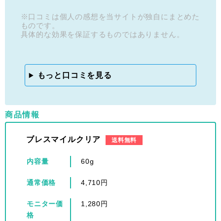
※口コミは個人の感想を当サイトが独自にまとめた
ものです。
具体的な効果を保証するものではありません。
もっと口コミを見る
商品情報
ブレスマイルクリア
送料無料
内容量
60g
通常価格
4,710円
モニター価
1,280円
格