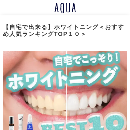
【自宅で出来る】ホワイトニング＜おすす
め人気ランキングTOP１０＞