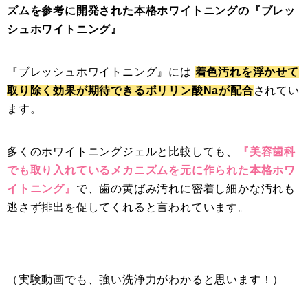
ズムを参考に開発された本格ホワイトニングの『ブレッ
シュホワイトニング』
『ブレッシュホワイトニング』には
着色汚れを浮かせて
取り除く効果が期待できるポリリン酸Naが配合
されてい
ます。
多くのホワイトニングジェルと比較しても、
『美容歯科
でも取り入れているメカニズムを元に作られた本格ホワ
イトニング』
で、歯の黄ばみ汚れに密着し細かな汚れも
逃さず排出を促してくれると言われています。
（実験動画でも、強い洗浄力がわかると思います！）