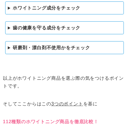
ホワイトニング成分をチェック
歯の健康を守る成分をチェック
研磨剤・漂白剤不使用かをチェック
以上がホワイトニング商品を選ぶ際の気をつけるポイン
トです。
そしてここからはこの
3つのポイント
を基に
112種類のホワイトニング商品を徹底比較！