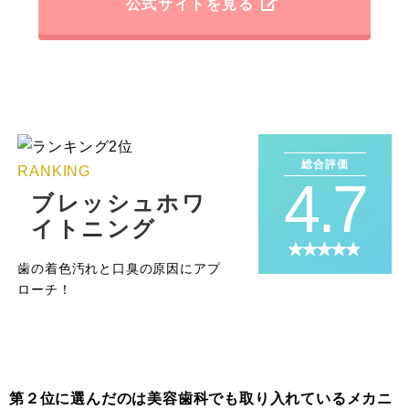
公式サイトを見る
総合評価
RANKING
4.7
ブレッシュホワ
イトニング
歯の着色汚れと口臭の原因にアプ
ローチ！
第２位に選んだのは美容歯科でも取り入れているメカニ