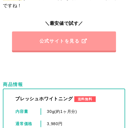
ですね！
＼最安値で試す／
公式サイトを見る
商品情報
ブレッシュホワイトニング
送料無料
内容量
30g(約1ヶ月分)
通常価格
3,980円