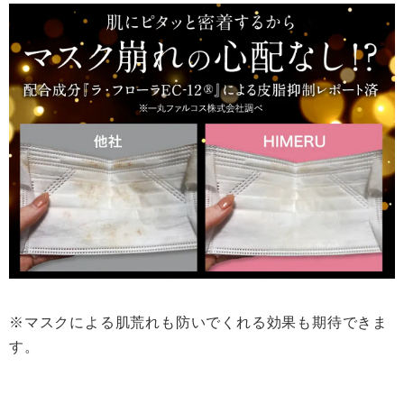
※マスクによる肌荒れも防いでくれる効果も期待できま
す。