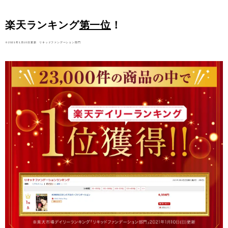
楽天ランキング
第一位
！
※2021年1月10日更新 リキッドファンデーション部門