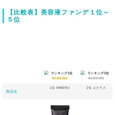
【比較表】美容液ファンデ１位～
５位
RANKING
RANKING
1位 HIMERU
2位 エクラス
商品名