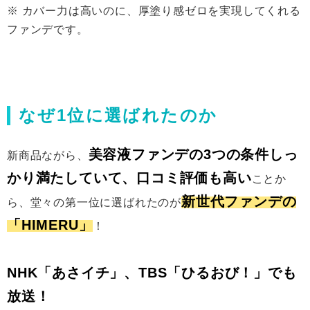
※ カバー力は高いのに、厚塗り感ゼロを実現してくれる
ファンデです。
なぜ1位に選ばれたのか
美容液ファンデの3つの条件しっ
新商品ながら、
かり満たしていて、口コミ評価も高い
ことか
新世代ファンデの
ら、堂々の第一位に選ばれたのが
「HIMERU」
！
NHK「あさイチ」、TBS「ひるおび！」でも
放送！