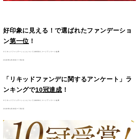
好印象に見える！で選ばれたファンデーショ
ン
第一位
！
※リキッドファンデーションについてのWEBイメージアンケート結果
2020年6月29日〜7月2日
「リキッドファンデに関するアンケート」ラ
ンキングで
10冠達成
！
※リキッドファンデーションについてのWEBイメージアンケート結果
2020年6月29日〜7月2日