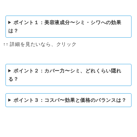
ポイント１：美容液成分〜シミ・シワへの効果
は？
↑↑ 詳細を見たいなら、クリック
ポイント２：カバー力〜シミ、どれくらい隠れ
る？
ポイント３：コスパ〜効果と価格のバランスは？