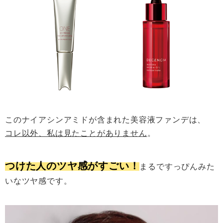
このナイアシンアミドが含まれた美容液ファンデは、
コレ以外、私は見たことがありません
。
つけた人のツヤ感がすごい！
まるですっぴんみた
いなツヤ感です。