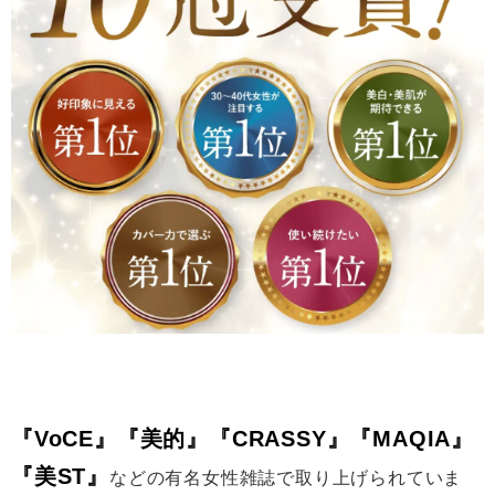
『VoCE』『美的』『CRASSY』『MAQIA』
『美ST』
などの有名女性雑誌で取り上げられていま