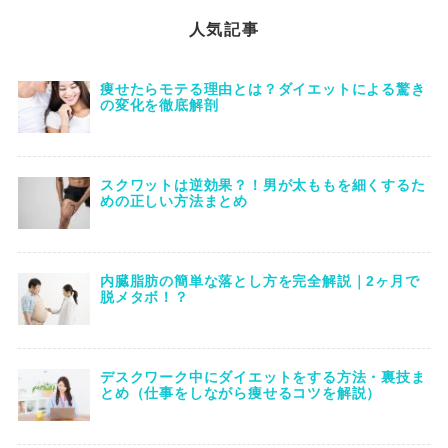
人気記事
痩せたらモテる理由とは？ダイエットによる驚き
の変化を徹底解剖
スクワットは逆効果？！男が太ももを細くするた
めの正しい方法まとめ
内臓脂肪の簡単な落とし方を完全解説｜2ヶ月で
脱メタボ！？
デスクワーク中にダイエットをする方法・裏技ま
とめ（仕事をしながら痩せるコツを解説）