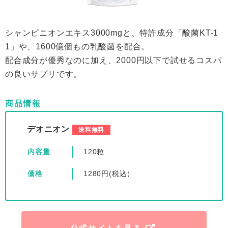
シャンピニオンエキス3000mgと、特許成分「酸菌KT-1
1」や、1600億個もの乳酸菌を配合。
配合成分が優秀なのに加え、2000円以下で試せるコスパ
の良いサプリです。
商品情報
デオニオン
送料無料
内容量
120粒
価格
1280円(税込）