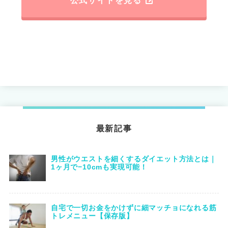
公式サイトを見る
最新記事
男性がウエストを細くするダイエット方法とは｜
1ヶ月で−10cmも実現可能！
自宅で一切お金をかけずに細マッチョになれる筋
トレメニュー【保存版】