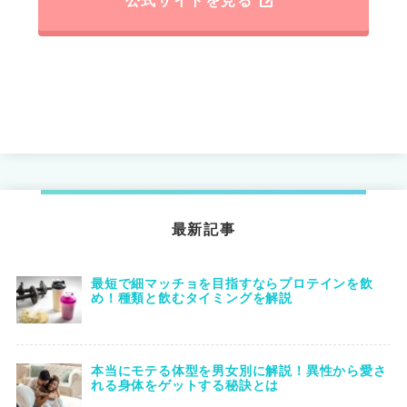
公式サイトを見る
最新記事
最短で細マッチョを目指すならプロテインを飲
め！種類と飲むタイミングを解説
本当にモテる体型を男女別に解説！異性から愛さ
れる身体をゲットする秘訣とは