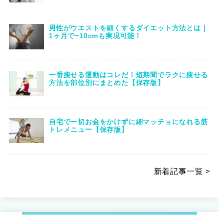
男性がウエストを細くするダイエット方法とは｜
1ヶ月で−10cmも実現可能！
一番痩せる運動はコレだ！短期間でラクに痩せる
方法を部位別にまとめた【保存版】
自宅で一切お金をかけずに細マッチョになれる筋
トレメニュー【保存版】
新着記事一覧 >