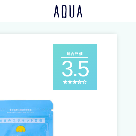
総合評価
3.5