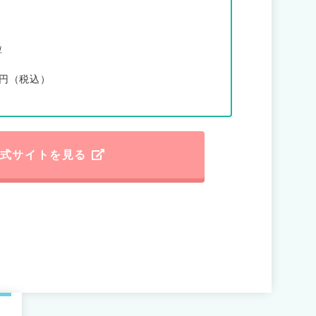
粒
0円（税込）
式サイトを見る