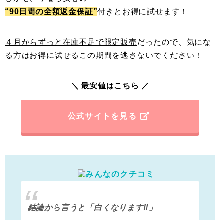
“90日間の全額返金保証”
付きとお得に試せます！
４月からずっと在庫不足で限定販売
だったので、気にな
る方はお得に試せるこの期間を逃さないでください！
＼ 最安値はこちら ／
公式サイトを見る
結論から言うと 「白くなります‼️」