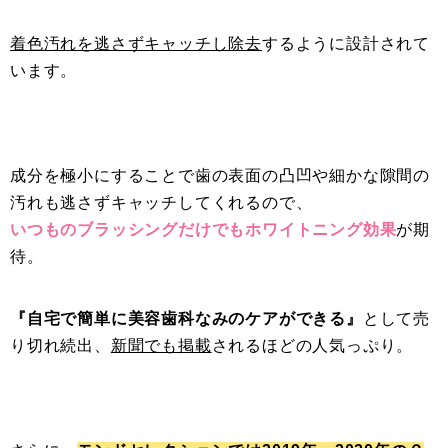
着色汚れを逃さずキャッチし除去
するように設計されて
います。
成分を極小にすることで歯の表面の凸凹や細かな隙間の
汚れも逃さずキャッチしてくれるので、
いつものブラッシングだけでもホワイトニング効果
が期
待。
『自宅で簡単に美容歯科なみのケアができる』
として売
り切れ続出、
新聞でも掲載
されるほどの人気っぷり。