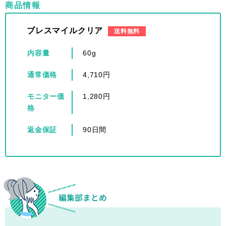
商品情報
ブレスマイルクリア
送料無料
内容量
60g
通常価格
4,710円
モニター価
1,280円
格
返金保証
90日間