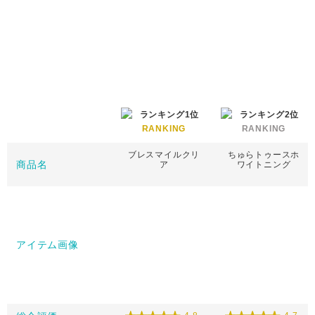
RANKING
RANKING
ブレスマイルクリ
ちゅらトゥースホ
商品名
ア
ワイトニング
アイテム画像