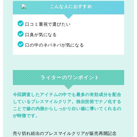
口コミ重視で選びたい
口臭が気になる
口の中のネバネバが気になる
ライターのワンポイント
今回調査したアイテムの中でも最多の有効成分を配合
しているブレスマイルクリア。独自技術でナノ化する
ことで歯の内側からしっかり白い歯に導いてくれるの
が特徴です。
売り切れ続出のブレスマイルクリアが販売再開記念