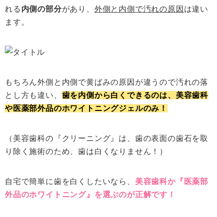
れる
内側の部分
があり、
外側と内側で汚れの原因
は違い
ます。
もちろん外側と内側で黄ばみの原因が違うので汚れの落
とし方も違い、
歯を内側から白くできるのは、美容歯科
や医薬部外品のホワイトニングジェルのみ！
（美容歯科の『クリーニング』は、歯の表面の歯石を取
り除く施術のため、歯は白くなりません！）
自宅で簡単に歯を白くしたいなら、
美容歯科か『医薬部
外品のホワイトニング』を選ぶのが正解です！