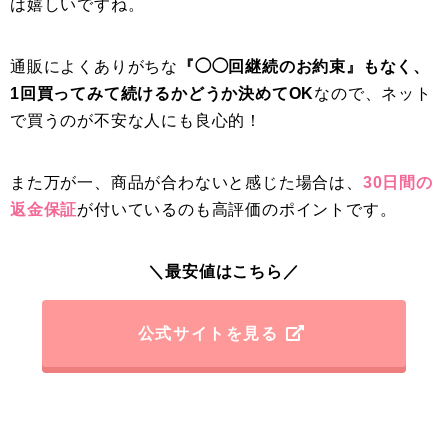
は嬉しいですね。
通販によくありがちな
『◯◯回継続のお約束』もなく、
1回買ってみて続けるかどうか決めてOK
なので、ネット
で買うのが不安な人にも良心的！
また万が一、商品が合わないと感じた場合は、
30日間の
返金保証
が付いているのも高評価のポイントです。
＼最安値はこちら／
公式サイトを見る