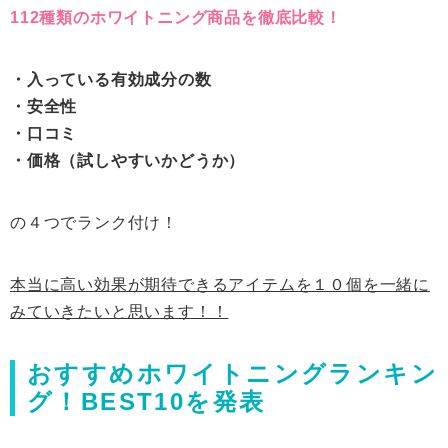
112種類のホワイトニング商品を徹底比較！
・入っている有効成分の数
・安全性
・口コミ
・価格（試しやすいかどうか）
の４つでランク付け！
本当に高い効果が期待できるアイテムを１０個を一緒に
みていきたいと思います！！
おすすめホワイトニングランキン
グ！BEST10を発表