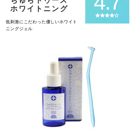
4.7
ちゅらトゥース
ホワイトニング
低刺激にこだわった優しいホワイト
ニングジェル