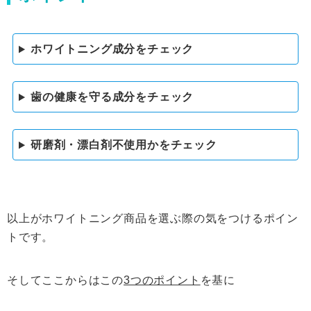
ホワイトニング成分をチェック
歯の健康を守る成分をチェック
研磨剤・漂白剤不使用かをチェック
以上がホワイトニング商品を選ぶ際の気をつけるポイン
トです。
そしてここからはこの
3つのポイント
を基に