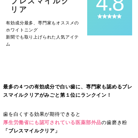
4.8
ブレスマイルク
リア
有効成分最多、専門家もオススメの
ホワイトニング
新聞でも取り上げられた人気アイテ
ム
最多の４つの有効成分で白い歯に、専門家も認めるブレ
スマイルクリアがみごと第１位にランクイン！
歯を白くする効果が期待できると
厚生労働省にも認可されている医薬部外品
の歯磨き粉
「ブレスマイルクリア」