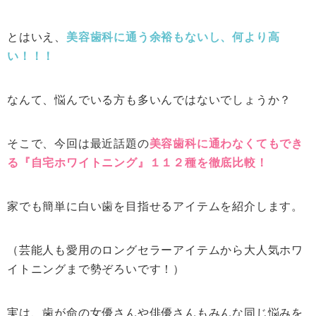
とはいえ、
美容歯科に通う余裕もないし、何より高
い！！！
なんて、悩んでいる方も多いんではないでしょうか？
そこで、今回は最近話題の
美容歯科に通わなくてもでき
る『自宅ホワイトニング』１１２種を徹底比較！
家でも簡単に白い歯を目指せるアイテムを紹介します。
（芸能人も愛用のロングセラーアイテムから大人気ホワ
イトニングまで勢ぞろいです！）
実は、歯が命の女優さんや俳優さんもみんな同じ悩みを