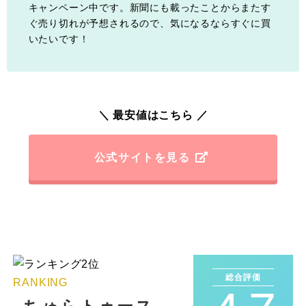
キャンペーン中です。新聞にも載ったことからまたす
ぐ売り切れが予想されるので、気になるならすぐに買
いたいです！
＼ 最安値はこちら ／
公式サイトを見る
総合評価
RANKING