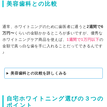
美容歯科との比較
通常、ホワイトニングのために歯医者に通うと
2週間で6
万円〜
くらいの金額かかるところが多いですが、優秀な
ホワイトニングケア商品を使えば、
1週間で1万円以下
の
金額で真っ白な歯を手に入れることだってできるんです
♪
美容歯科との比較を詳しくみる
自宅ホワイトニング選びの３つの
ポイント