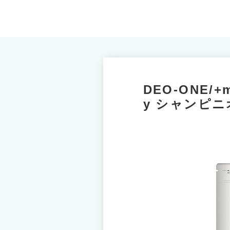
DEO-ONE/+
y シャンピニ