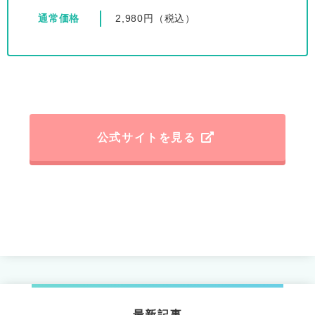
通常価格
2,980円（税込）
公式サイトを見る
最新記事