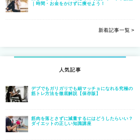
｜時間・お金をかけずに痩せよう！
新着記事一覧 >
人気記事
デブでもガリガリでも細マッチョになれる究極の
筋トレ方法を徹底解説【保存版】
筋肉を落とさずに減量するにはどうしたらいい？
ダイエットの正しい知識講座