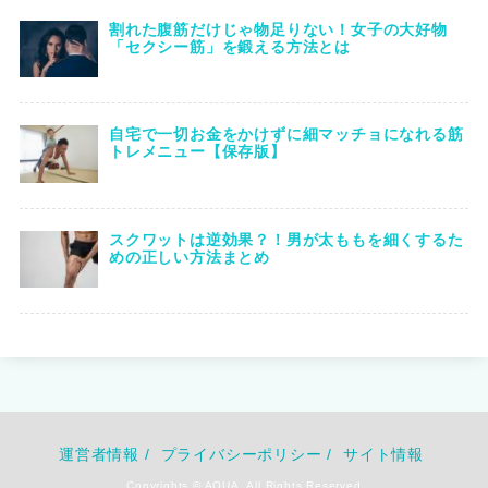
割れた腹筋だけじゃ物足りない！女子の大好物
「セクシー筋」を鍛える方法とは
自宅で一切お金をかけずに細マッチョになれる筋
トレメニュー【保存版】
スクワットは逆効果？！男が太ももを細くするた
めの正しい方法まとめ
運営者情報 /
プライバシーポリシー /
サイト情報
Copyrights © AQUA. All Rights Reserved