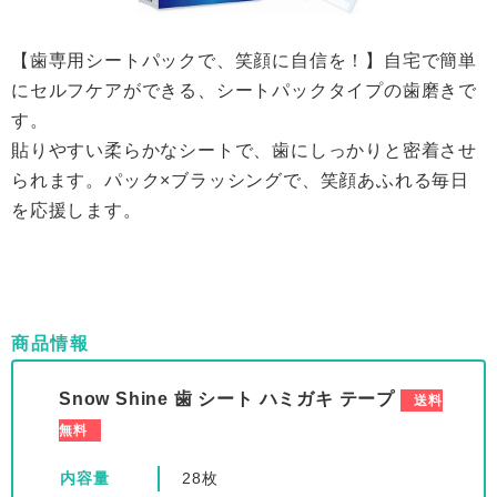
【歯専用シートパックで、笑顔に自信を！】自宅で簡単
にセルフケアができる、シートパックタイプの歯磨きで
す。
貼りやすい柔らかなシートで、歯にしっかりと密着させ
られます。パック×ブラッシングで、笑顔あふれる毎日
を応援します。
商品情報
Snow Shine 歯 シート ハミガキ テープ
送料
無料
内容量
28枚