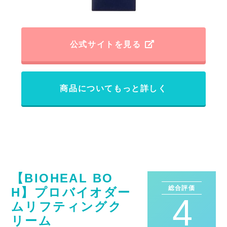
公式サイトを見る
商品についてもっと詳しく
【BIOHEAL BO
総合評価
H】プロバイオダー
4
ムリフティングク
リーム