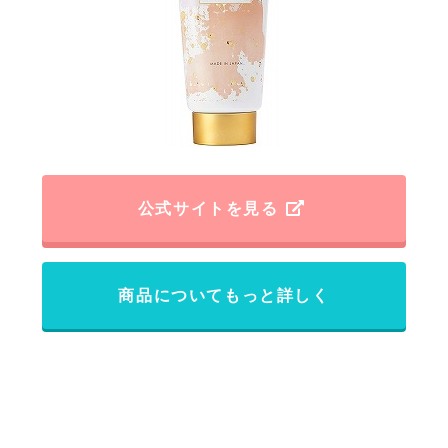
公式サイトを見る
商品についてもっと詳しく