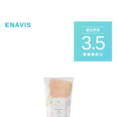
ENAVIS
総合評価
3.5