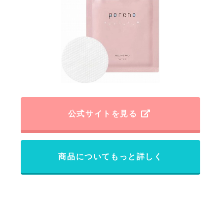
公式サイトを見る
商品についてもっと詳しく