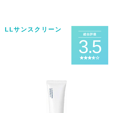
LLサンスクリーン
総合評価
3.5