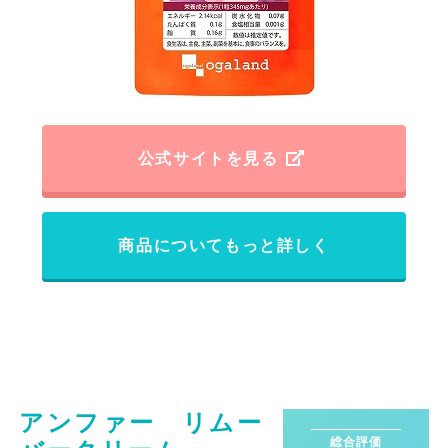
公式サイトを見る
商品についてもっと詳しく
アンファー リムー
総合評価