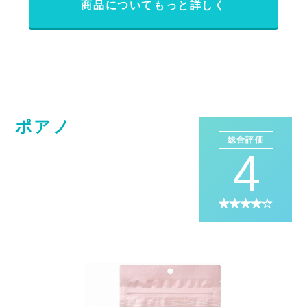
商品についてもっと詳しく
ポアノ
総合評価
4