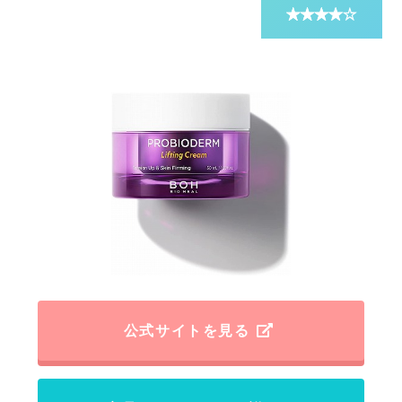
公式サイトを見る