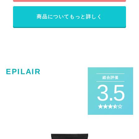
商品についてもっと詳しく
EPILAIR
総合評価
3.5