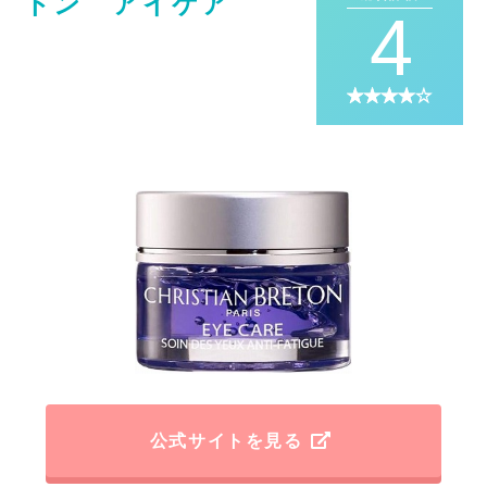
トン アイケア
4
公式サイトを見る