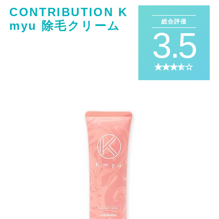
CONTRIBUTION K
総合評価
myu 除毛クリーム
3.5