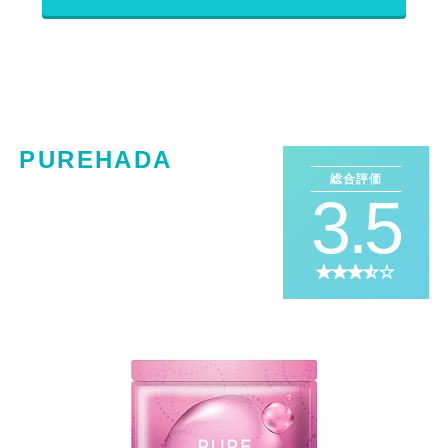
PUREHADA
総合評価
3.5