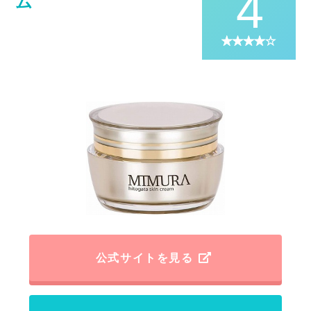
4
ム
公式サイトを見る