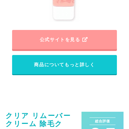
公式サイトを見る
商品についてもっと詳しく
クリア リムーバー
総合評価
クリーム 除毛ク