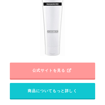
公式サイトを見る
商品についてもっと詳しく