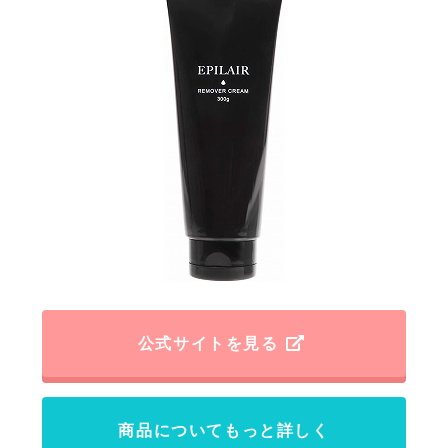
公式サイトを見る
商品についてもっと詳しく