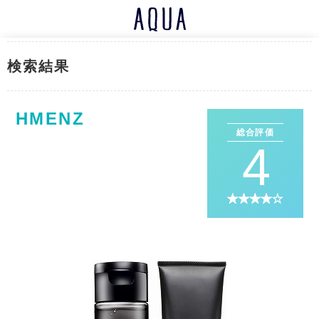
検索結果
HMENZ
総合評価
4