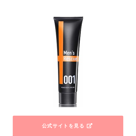
公式サイトを見る