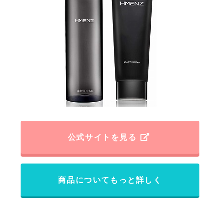
公式サイトを見る
商品についてもっと詳しく