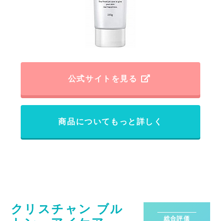
公式サイトを見る
商品についてもっと詳しく
クリスチャン ブル
総合評価