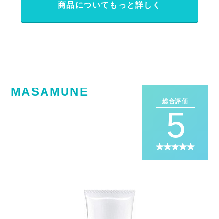
商品についてもっと詳しく
MASAMUNE
総合評価
5