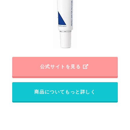
公式サイトを見る
商品についてもっと詳しく