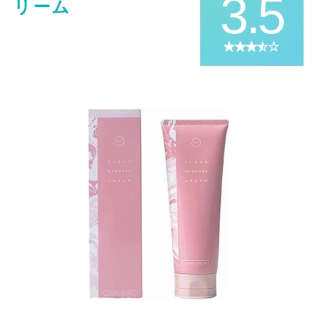
3.5
リーム