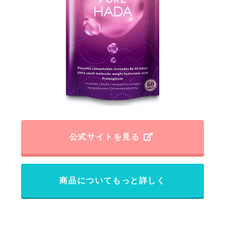
公式サイトを見る
商品についてもっと詳しく