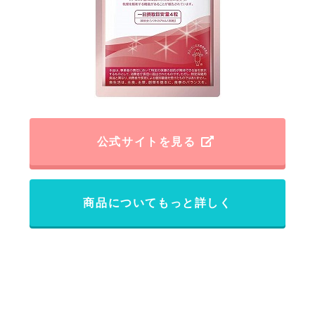
公式サイトを見る
商品についてもっと詳しく