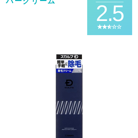
バークリーム
2.5