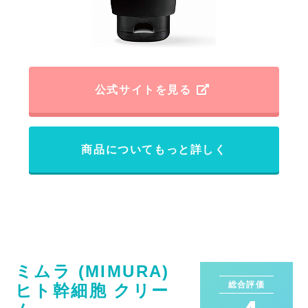
公式サイトを見る
商品についてもっと詳しく
ミムラ (MIMURA)
総合評価
ヒト幹細胞 クリー