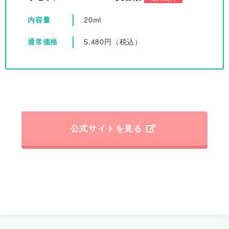
内容量
20ml
通常価格
5,480円（税込）
公式サイトを見る