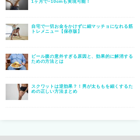
1ヶ月で−10cmも実現可能！
自宅で一切お金をかけずに細マッチョになれる筋
トレメニュー【保存版】
ビール腹の意外すぎる原因と、効果的に解消する
ための方法とは
スクワットは逆効果？！男が太ももを細くするた
めの正しい方法まとめ