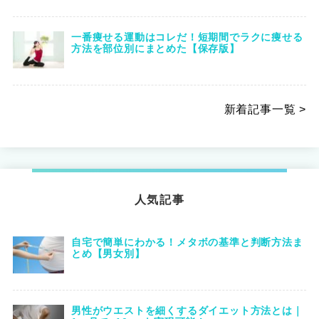
一番痩せる運動はコレだ！短期間でラクに痩せる
方法を部位別にまとめた【保存版】
新着記事一覧 >
人気記事
自宅で簡単にわかる！メタボの基準と判断方法ま
とめ【男女別】
男性がウエストを細くするダイエット方法とは｜