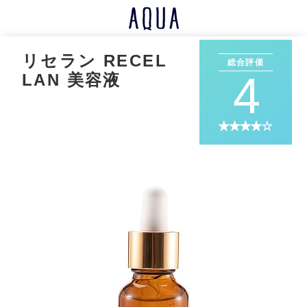
リセラン RECEL
総合評価
4
LAN 美容液