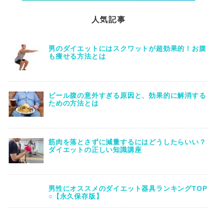
人気記事
男のダイエットにはスクワットが超効果的！お腹
も痩せる方法とは
ビール腹の意外すぎる原因と、効果的に解消する
ための方法とは
筋肉を落とさずに減量するにはどうしたらいい？
ダイエットの正しい知識講座
男性にオススメのダイエット器具ランキングTOP
○【永久保存版】