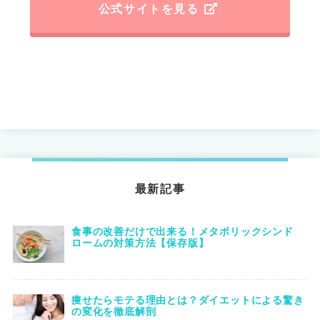
公式サイトを見る
最新記事
食事の改善だけで出来る！メタボリックシンド
ロームの対策方法【保存版】
痩せたらモテる理由とは？ダイエットによる驚き
の変化を徹底解剖