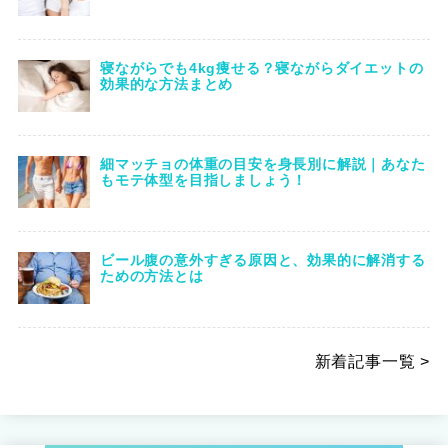
寝ながらでも4kg痩せる？寝ながらダイエットの
効果的な方法まとめ
細マッチョの体重の目安を身長別に解説｜あなた
もモテ体型を目指しましょう！
ビール腹の意外すぎる原因と、効果的に解消する
ための方法とは
新着記事一覧 >