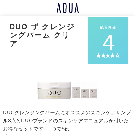
DUO ザ クレンジ
総合評価
4
ングバーム クリ
ア
DUOクレンジングバームにオススメのスキンケアサンプ
ル3点とDUOブランドのスキンケアマニュアルが付いた
お得なセットです。1つで5役！