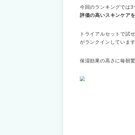
今回のランキングでは3
評価の高いスキンケア
トライアルセットで試
がランクインしていま
保湿効果の高さに毎朝