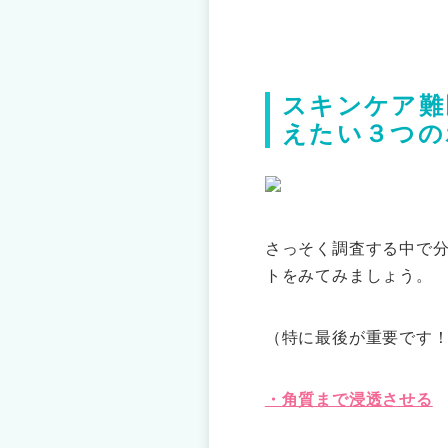
スキンケア難
えたい３つの
さっそく調査する中で分
トをみてみましょう。
（特に最後が重要です
・角質まで浸透させる