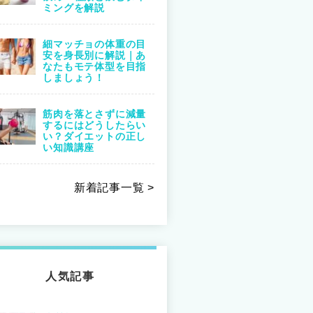
ミングを解説
細マッチョの体重の目
安を身長別に解説｜あ
なたもモテ体型を目指
しましょう！
筋肉を落とさずに減量
するにはどうしたらい
い？ダイエットの正し
い知識講座
新着記事一覧 >
人気記事