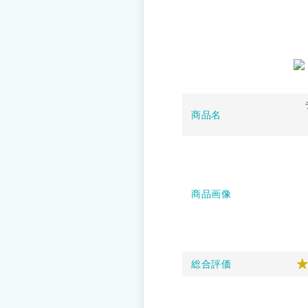
商品名
商品画像
総合評価