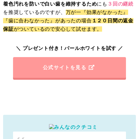
着色汚れを防いで白い歯を維持するため
にも
３回の継続
を推奨しているのですが、
万が一『効果がなかった』
『歯に合わなかった』があったの場合
１２０日間の返金
保証
がついているので安心して試せます。
＼ プレゼント付き！パールホワイトを試す ／
公式サイトを見る