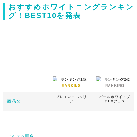
おすすめホワイトニングランキン
グ！BEST10を発表
RANKING
RANKING
ブレスマイルクリ
パールホワイトプ
商品名
ア
ロEXプラス
アイテム画像