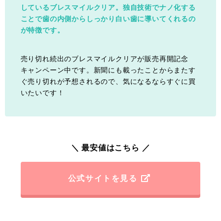
しているブレスマイルクリア。独自技術でナノ化する
ことで歯の内側からしっかり白い歯に導いてくれるの
が特徴です。
売り切れ続出のブレスマイルクリアが販売再開記念
キャンペーン中です。新聞にも載ったことからまたす
ぐ売り切れが予想されるので、気になるならすぐに買
いたいです！
＼ 最安値はこちら ／
公式サイトを見る