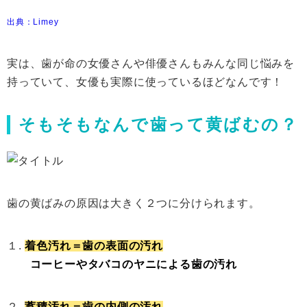
出典：Limey
実は、歯が命の女優さんや俳優さんもみんな同じ悩みを
持っていて、女優も実際に使っているほどなんです！
そもそもなんで歯って黄ばむの？
歯の黄ばみの原因は大きく２つに分けられます。
１.
着色汚れ＝歯の表面の汚れ
コーヒーやタバコのヤニによる歯の汚れ
２.
蓄積汚れ＝歯の内側の汚れ