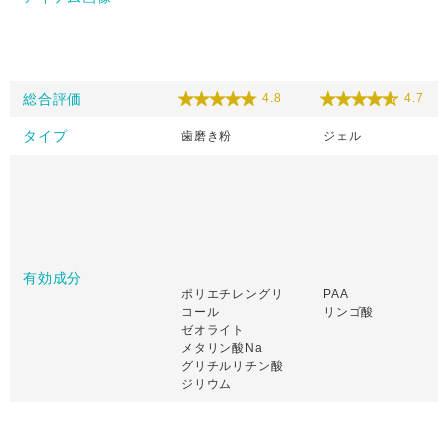
総合評価
4.8
4.7
タイプ
歯磨き粉
ジェル
有効成分
ポリエチレングリ
PAA
コール
リンゴ酸
ゼオライト
メタリン酸Na
グリチルリチン酸
ジリウム