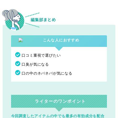
口コミ重視で選びたい
口臭が気になる
口の中のネバネバが気になる
ライターのワンポイント
今回調査したアイテムの中でも最多の有効成分を配合