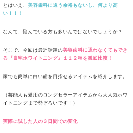
とはいえ、
美容歯科に通う余裕もないし、何より高
い！！！
なんて、悩んでいる方も多いんではないでしょうか？
そこで、今回は最近話題の
美容歯科に通わなくてもでき
る『自宅ホワイトニング』１１２種を徹底比較！
家でも簡単に白い歯を目指せるアイテムを紹介します。
（芸能人も愛用のロングセラーアイテムから大人気ホワ
イトニングまで勢ぞろいです！）
実際に試した人の３日間での変化