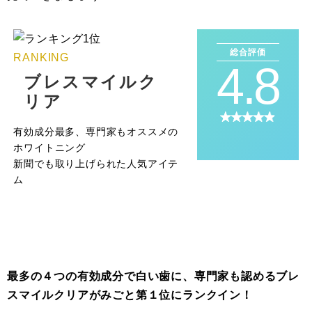
総合評価
RANKING
4.8
ブレスマイルク
リア
有効成分最多、専門家もオススメの
ホワイトニング
新聞でも取り上げられた人気アイテ
ム
最多の４つの有効成分で白い歯に、専門家も認めるブレ
スマイルクリアがみごと第１位にランクイン！