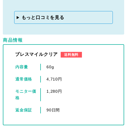
もっと口コミを見る
商品情報
ブレスマイルクリア
送料無料
内容量
60g
通常価格
4,710円
モニター価
1,280円
格
返金保証
90日間