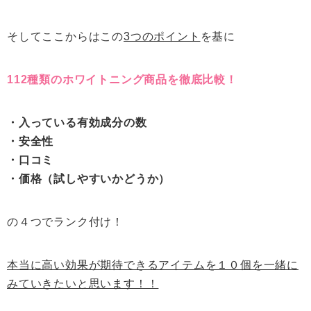
そしてここからはこの
3つのポイント
を基に
112種類のホワイトニング商品を徹底比較！
・入っている有効成分の数
・安全性
・口コミ
・価格（試しやすいかどうか）
の４つでランク付け！
本当に高い効果が期待できるアイテムを１０個を一緒に
みていきたいと思います！！