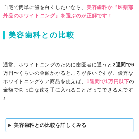
自宅で簡単に歯を白くしたいなら、
美容歯科か『医薬部
外品のホワイトニング』を選ぶのが正解です！
美容歯科との比較
通常、ホワイトニングのために歯医者に通うと
2週間で6
万円〜
くらいの金額かかるところが多いですが、優秀な
ホワイトニングケア商品を使えば、
1週間で1万円以下
の
金額で真っ白な歯を手に入れることだってできるんです
♪
美容歯科との比較を詳しくみる