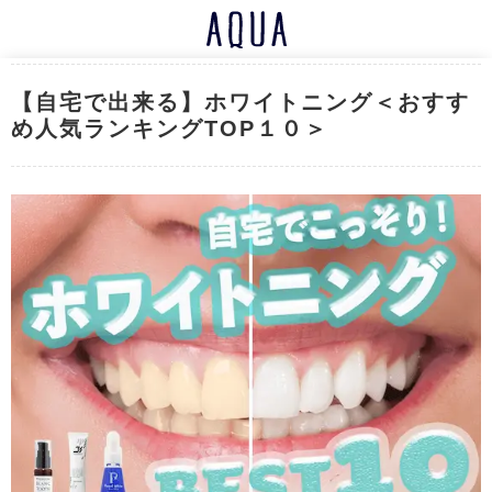
【自宅で出来る】ホワイトニング＜おすす
め人気ランキングTOP１０＞