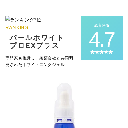
総合評価
RANKING
4.7
パールホワイト
プロEXプラス
専門家も推奨し、製薬会社と共同開
発されたホワイトニングジェル