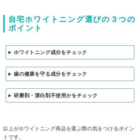
自宅ホワイトニング選びの３つの
ポイント
ホワイトニング成分をチェック
歯の健康を守る成分をチェック
研磨剤・漂白剤不使用かをチェック
以上がホワイトニング商品を選ぶ際の気をつけるポイン
トです。