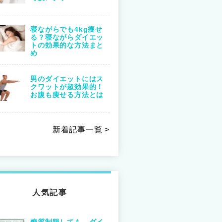
寝ながらでも4kg痩せ
る？寝ながらダイエッ
トの効果的な方法まと
め
男のダイエットにはス
クワットが超効果的！
お腹も痩せる方法とは
新着記事一覧 >
人気記事
糖質制限しても、ダイ