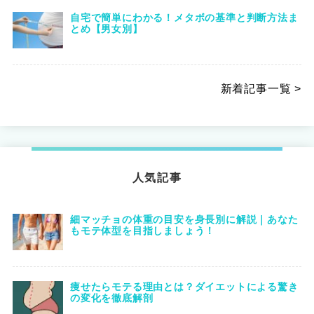
自宅で簡単にわかる！メタボの基準と判断方法ま
とめ【男女別】
新着記事一覧 >
人気記事
細マッチョの体重の目安を身長別に解説｜あなた
もモテ体型を目指しましょう！
痩せたらモテる理由とは？ダイエットによる驚き
の変化を徹底解剖