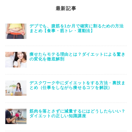
最新記事
デブでも、腹筋を1か月で確実に割るための方法
まとめ【食事・筋トレ・運動法】
痩せたらモテる理由とは？ダイエットによる驚き
の変化を徹底解剖
デスクワーク中にダイエットをする方法・裏技ま
とめ（仕事をしながら痩せるコツを解説）
筋肉を落とさずに減量するにはどうしたらいい？
ダイエットの正しい知識講座