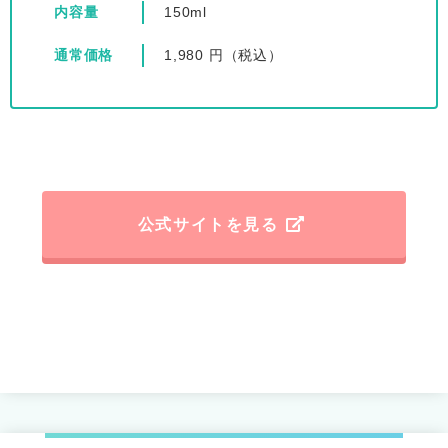
内容量
150ml
通常価格
1,980 円（税込）
公式サイトを見る